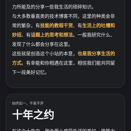
力所能及的分享一些我生活的琐碎知识。
与大多数垂直类的技术博客不同，这里的种类会非
常的繁杂，有
技能的教程干货
、有
生活上的吐槽和
妙招
、有
话题上的思考和想法
。一般我研究什么、
发现了什么都会分享在这里。
这些就是创造这个小站的本意，
也是我分享生活的
方式
。有幸能和你相遇在这里，相信我们能共同留
下一段美好记忆。
始终如一，不离不弃
十年之约