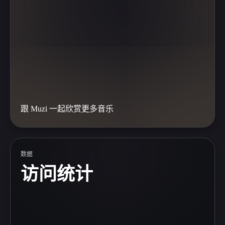
跟 Muzi 一起欣赏更多音乐
数据
访问统计