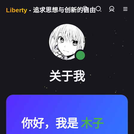
Liberty
- 追求思想与创新的自由
登录
关于我
你好，我是
木子