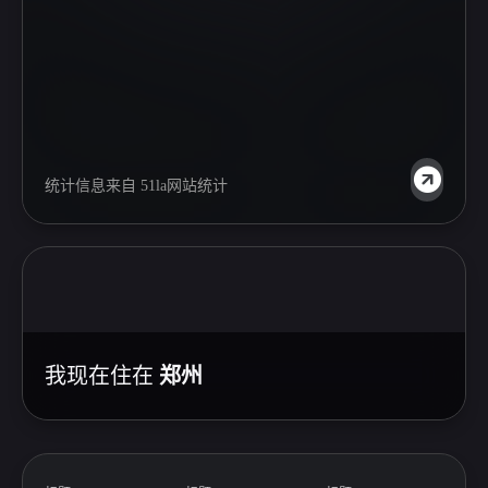
统计信息来自
51la网站统计
我现在住在
郑州