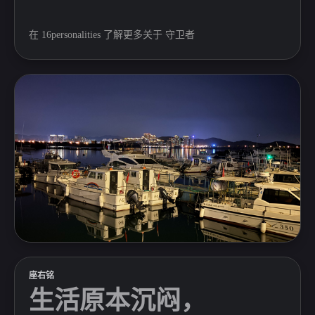
在
16personalities
了解更多关于
守卫者
座右铭
生活原本沉闷，