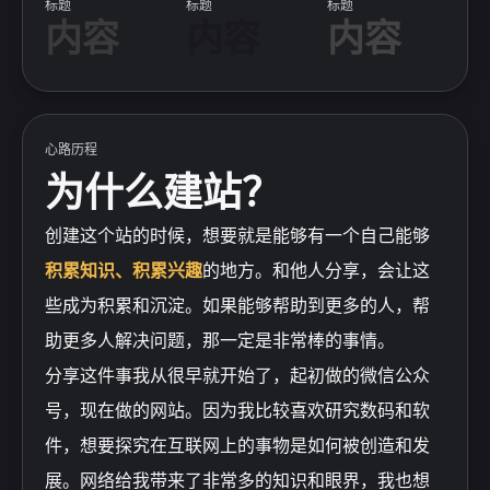
标题
标题
标题
内容
内容
内容
心路历程
为什么建站？
创建这个站的时候，想要就是能够有一个自己能够
积累知识、积累兴趣
的地方。和他人分享，会让这
些成为积累和沉淀。如果能够帮助到更多的人，帮
助更多人解决问题，那一定是非常棒的事情。
分享这件事我从很早就开始了，起初做的微信公众
号，现在做的网站。因为我比较喜欢研究数码和软
件，想要探究在互联网上的事物是如何被创造和发
展。网络给我带来了非常多的知识和眼界，我也想