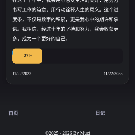
在这个十年中，我会用心感受生活的美好，用努力
书写工作的篇章，用行动诠释人生的意义。这个进
度条，不仅是数字的积累，更是我心中的期许和承
诺。我相信，经过十年的坚持和努力，我会收获更
多，成为一个更好的自己。
27%
11/22/2023
11/22/2033
首页
日记
©2025 - 2026 By Muzi