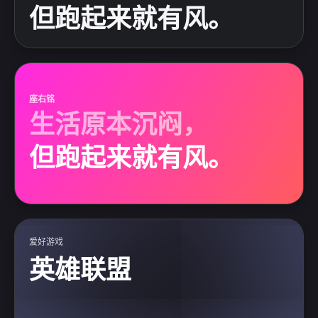
但跑起来就有风。
座右铭
生活原本沉闷，
但跑起来就有风。
爱好游戏
英雄联盟