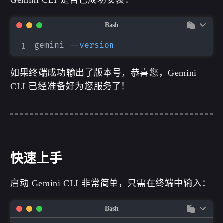
Gemini CLI 是否已成功安装：
Bash
gemini 
--version
如果终端成功输出了版本号，恭喜您，Gemini
CLI 已经准备好为您服务了！
快速上手
启动 Gemini CLI 非常简单，只需在终端中输入：
Bash