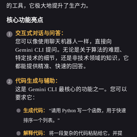
的工具，它极大地提升了生产力。
核心功能亮点
交互式对话与问答：
您可以像使用聊天机器人一样，直接向
Gemini CLI 提问。无论是关于算法的难题、
特定技术的细节，还是非技术领域的知识，它
都能提供精准、快速的回答。
代码生成与辅助：
这是 Gemini CLI 最核心的功能之一。您可以
要求它：
生成代码：
“请用 Python 写一个函数，用于快速
排序一个列表。”
解释代码：
将一段复杂的代码粘贴给它，并提