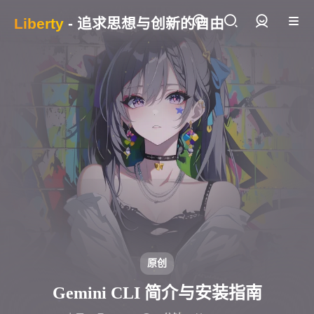
Liberty
- 追求思想与创新的自由
登录
原创
Gemini CLI 简介与安装指南