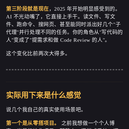
第三阶段就是现在
，2025 年开始明显感受到的。
AI 不光动嘴了，它直接上手干。读文件、写文
件、跑命令、搜网页、甚至能同时派出好几个"子
代理"并行处理不同的任务。你的角色从"写代码的
人"变成了"提需求和做 Code Review 的人"。
这个变化比前两次大得多。
实际用下来是什么感觉
说几个我自己的真实使用场景吧。
第一个是从零搭项目。
之前我想做一个个人博