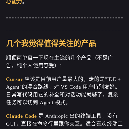
心能力
。
几个我觉得值得关注的产品
顺便简单盘一下现在主流的几个产品（不是广
告，纯个人使用感受）：
Cursor
应该是目前用户量最大的，走的是"IDE +
Agent"的混合路线，对 VS Code 用户特别友好。
日常写代码用它的补全和对话功能就够了，复杂
任务可以切到 Agent 模式。
Claude Code
是 Anthropic 出的终端工具，没有
GUI，直接在命令行里跟你交互。适合喜欢终端工