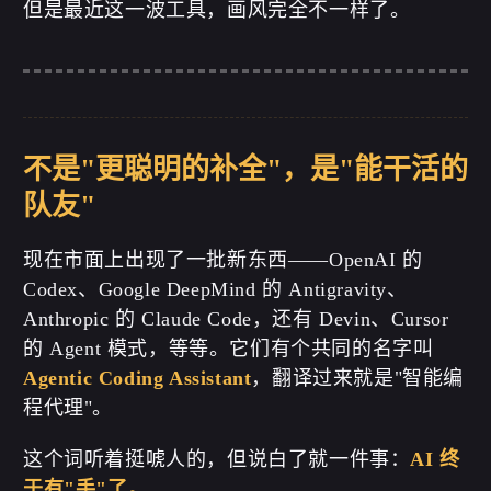
但是最近这一波工具，画风完全不一样了。
不是"更聪明的补全"，是"能干活的
队友"
现在市面上出现了一批新东西——OpenAI 的
Codex、Google DeepMind 的 Antigravity、
Anthropic 的 Claude Code，还有 Devin、Cursor
的 Agent 模式，等等。它们有个共同的名字叫
Agentic Coding Assistant
，翻译过来就是"智能编
程代理"。
这个词听着挺唬人的，但说白了就一件事：
AI 终
于有"手"了。