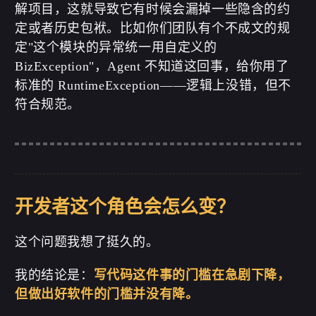
解项目，这就导致它有时候会漏掉一些隐含的约
定或者历史包袱。比如你们团队有个不成文的规
定"这个模块的异常统一用自定义的
BizException"，Agent 不知道这回事，给你用了
标准的 RuntimeException——逻辑上没错，但不
符合规范。
开发者这个角色会怎么变？
这个问题我想了挺久的。
我的结论是：
写代码这件事的门槛在急剧下降，
但做出好软件的门槛并没有降。