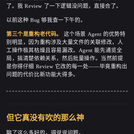
了。我 Review 了一下逻辑没问题，直接合了。
以前这种 Bug 够我查一下午的。
第三个是重构老代码。
这个场景 Agent 的优势特
别明显，因为重构涉及大量文件的关联修改，人
工操作极其枯燥且容易漏改。Agent 能先通览全
局，搞清楚依赖关系，然后批量操作。当然前提
是你得仔细 Review 它改的每一处——毕竟重构出
问题的代价比新功能大得多。
但它真没有吹的那么神
聊了这么多好的，得说说问题。