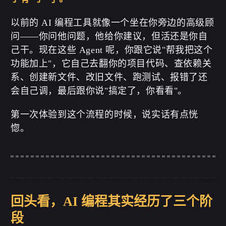
以前的 AI 编程工具就像一个坐在你旁边的高级顾
问——你问他问题，他给你建议，但活还是你自
己干。现在这些 Agent 呢，你跟它说"帮我把这个
功能加上"，它自己去翻你的项目代码、查依赖关
系、创建新文件、改旧文件、跑测试、报错了还
会自己调，最后跟你说"搞定了，你看看"。
第一次体验到这个流程的时候，说实话有点恍
惚。
回头看，AI 编程其实经历了三个阶
段