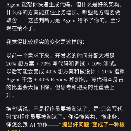
Agent 能帮你快速生成代码，但什么是好的架构、
什么样的方案能扛住业务增长、哪些地方需要做
取舍——这些判断力是 Agent 给不了你的。至少
现在给不了。
我觉得比较现实的变化是这样的：
以前一个需求下来，开发者的时间分配大概是
20% 想方案 + 70% 写代码和调试 + 10% 测试。
以后可能会变成 40% 想方案和做设计 + 20% 指挥
Agent 干活 + 40% Review 和测试。写代码本身占
的比重会大幅下降，但思考和把关的比重会上
升。
换句话说，不是程序员要被淘汰了，是"只会写代
码"的程序员要被淘汰了。你得懂架构、懂业务、
懂怎么跟 AI 协作——
"提出好问题"变成了一种核