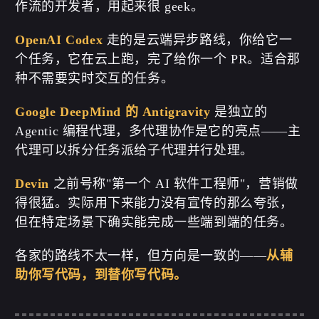
作流的开发者，用起来很 geek。
OpenAI Codex
走的是云端异步路线，你给它一
个任务，它在云上跑，完了给你一个 PR。适合那
种不需要实时交互的任务。
Google DeepMind 的 Antigravity
是独立的
Agentic 编程代理，多代理协作是它的亮点——主
代理可以拆分任务派给子代理并行处理。
Devin
之前号称"第一个 AI 软件工程师"，营销做
得很猛。实际用下来能力没有宣传的那么夸张，
但在特定场景下确实能完成一些端到端的任务。
各家的路线不太一样，但方向是一致的——
从辅
助你写代码，到替你写代码。