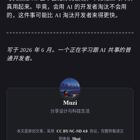
真用起来。毕竟，会用 AI 的开发者淘汰不会用
的，这件事可能比 AI 淘汰开发者来得更快。
写于 2026 年 6 月。一个正在学习跟 AI 共事的普
通开发者。
Muzi
分享设计与科技生活
本文是原创文章，采用
CC BY-NC-ND 4.0
协议，完整转载请注
明来自
Muzi