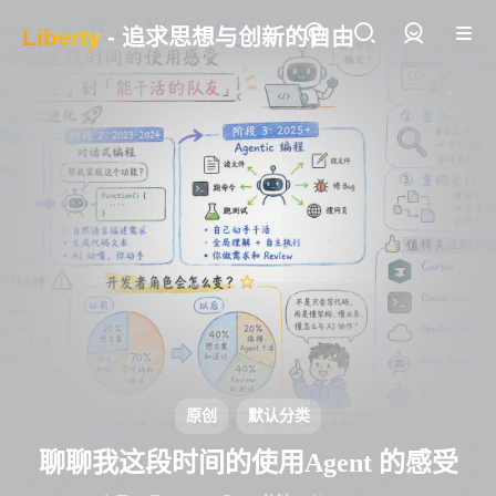
Liberty
- 追求思想与创新的自由
登录
原创
默认分类
聊聊我这段时间的使用Agent 的感受