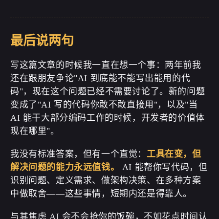
最后说两句
写这篇文章的时候我一直在想一个事：两年前我
还在跟朋友争论"AI 到底能不能写出能用的代
码"，现在这个问题已经不需要讨论了。新的问题
变成了"AI 写的代码你敢不敢直接用"，以及"当
AI 能干大部分编码工作的时候，开发者的价值体
现在哪里"。
我没有标准答案，但有一个直觉：
工具在变，但
解决问题的能力永远值钱。
AI 能帮你写代码，但
识别问题、定义需求、做架构决策、在多种方案
中做取舍——这些事情，短期内还是得靠人。
与其焦虑 AI 会不会抢你的饭碗，不如花点时间认