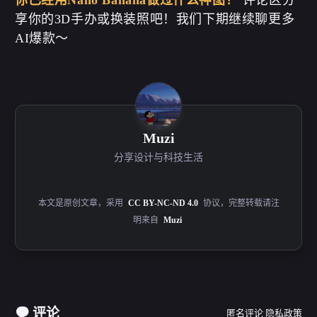
享你的3D手办或换装照吧！我们下期继续聊更多
AI爆款～
Muzi
分享设计与科技生活
本文是原创文章，采用
CC BY-NC-ND 4.0
协议，完整转载请注
明来自
Muzi
评论
匿名评论
隐私政策