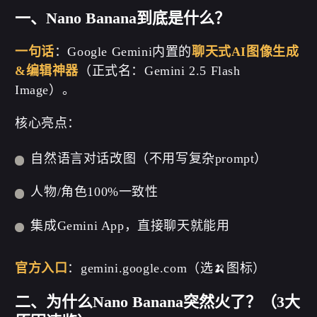
一、Nano Banana到底是什么？
一句话
：Google Gemini内置的
聊天式AI图像生成
&编辑神器
（正式名：Gemini 2.5 Flash
Image）。
核心亮点：
自然语言对话改图（不用写复杂prompt）
人物/角色100%一致性
集成Gemini App，直接聊天就能用
官方入口
：gemini.google.com（选🍌图标）
二、为什么Nano Banana突然火了？（3大