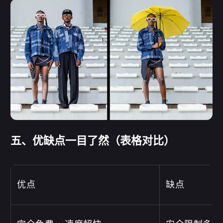
五、优缺点一目了然（表格对比）
优点
缺点