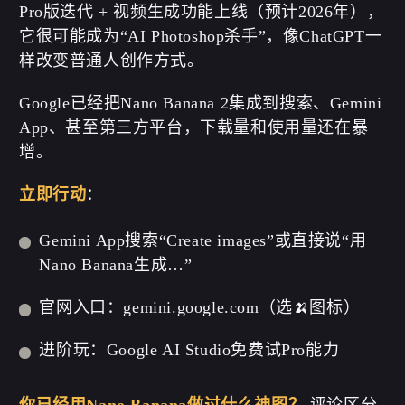
Pro版迭代 + 视频生成功能上线（预计2026年），
它很可能成为“AI Photoshop杀手”，像ChatGPT一
样改变普通人创作方式。
Google已经把Nano Banana 2集成到搜索、Gemini
App、甚至第三方平台，下载量和使用量还在暴
增。
立即行动
：
Gemini App搜索“Create images”或直接说“用
Nano Banana生成…”
官网入口：gemini.google.com（选🍌图标）
进阶玩：Google AI Studio免费试Pro能力
你已经用Nano Banana做过什么神图？
评论区分