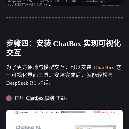
步骤四：安装 ChatBox 实现可视化
交互
为了更方便地与模型交互，可以安装
ChatBox
这
一可视化界面工具。安装完成后，就能轻松与
DeepSeek R1 对话。
打开
ChatBox 官网
下载。