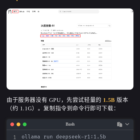
由于服务器没有 GPU，先尝试轻量的
1.5B
版本
（约 1.1G）。复制指令到命令行即可下载：
Bash