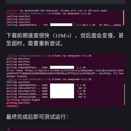
下载前期速度很快（10M/s），但后面会变慢，甚
至超时，需要重新尝试。
最终完成后即可测试运行：