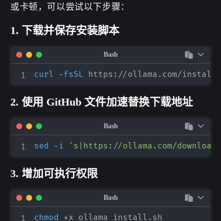
或卡顿，可以尝试以下步骤：
1. 下载并保存安装脚本
Bash
curl
-fsSL
 https://ollama.com/install
2. 使用 GitHub 文件加速替换下载地址
Bash
sed
-i
's|https://ollama.com/download
3. 增加可执行权限
Bash
chmod