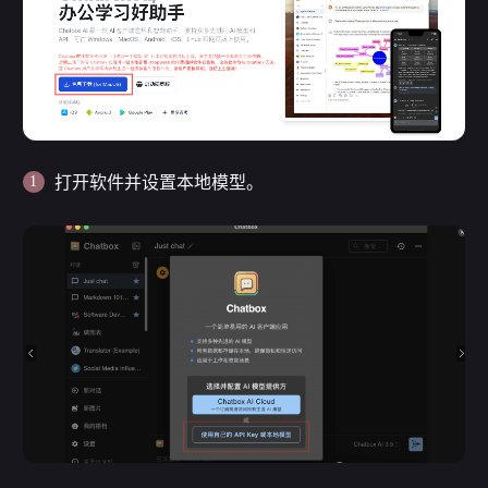
打开软件并设置本地模型。