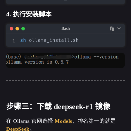
4. 执行安装脚本
Bash
sh
步骤三：下载 deepseek-r1 镜像
在 Ollama 官网选择
Models
，排名第一的就是
DeepSeek
。