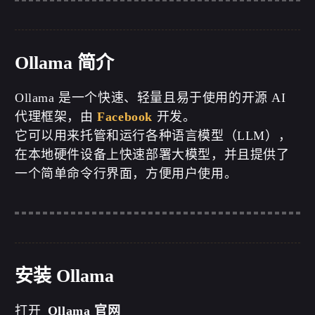
Ollama 简介
Ollama 是一个快速、轻量且易于使用的开源 AI
代理框架，由
Facebook
开发。
它可以用来托管和运行各种语言模型（LLM），
在本地硬件设备上快速部署大模型，并且提供了
一个简单命令行界面，方便用户使用。
安装 Ollama
打开
Ollama 官网