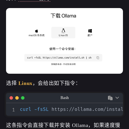
选择
Linux
，会给出如下指令：
Bash
curl
-fsSL
 https://ollama.com/install
这条指令会直接下载并安装 Ollama，如果速度慢