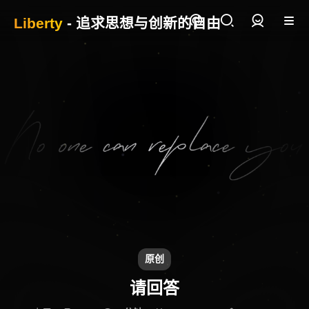
Liberty
- 追求思想与创新的自由
登录
原创
请回答