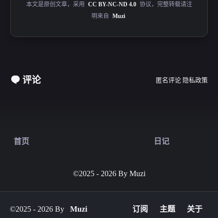
本文是原创文章，采用
CC BY-NC-ND 4.0
协议，完整转载请注
明来自
Muzi
评论
匿名评论
隐私政策
首页
日记
©2025 - 2026 By Muzi
©2025 - 2026 By
Muzi
订阅
主题
关于