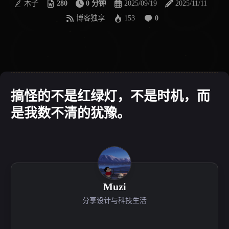
木子
280
0 分钟
2025/09/19
2025/11/11
博客独享
153
0
搞怪的不是红绿灯，不是时机，而
是我数不清的犹豫。
Muzi
分享设计与科技生活